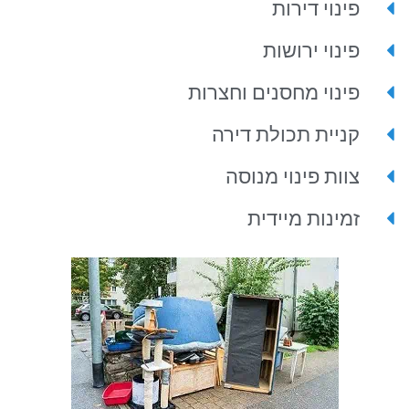
פינוי דירות
פינוי ירושות
פינוי מחסנים וחצרות
קניית תכולת דירה
צוות פינוי מנוסה
זמינות מיידית