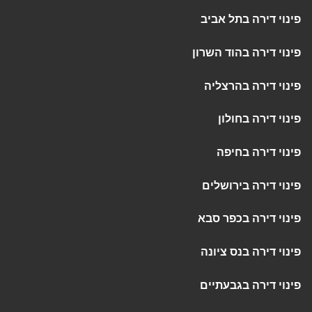
פינוי דירה בתל אביב
פינוי דירה בהוד השרון
פינוי דירה בהרצליה
פינוי דירה בחולון
פינוי דירה בחיפה
פינוי דירה בירושלים
פינוי דירה בכפר סבא
פינוי דירה בנס ציונה
פינוי דירה בגבעתיים