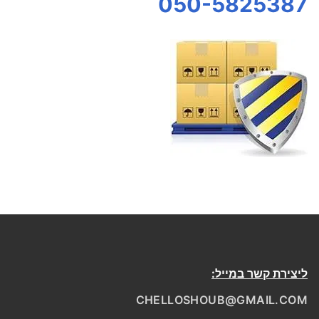
050-5825387
ליצירת קשר במייל:
CHELLOSHOUB@GMAIL.COM