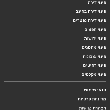
פינוי דירה
פינוי דירה בחינם
פינוי דירת נפטרים
פינוי חפצים
פינוי ירושות
פינוי מחסנים
פינוי עזבונות
פינוי רהיטים
פינוי מקלטים
תנאי שימוש
מדיניות פרטיות
הצהרת נגישות