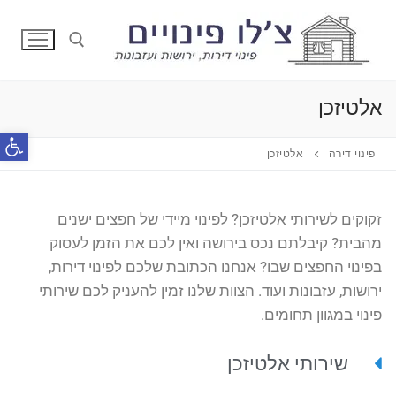
דלג
לתוכן
אלטיזכן
חפש:
פתח סרג
פינוי דירה
אלטיזכן
זקוקים לשירותי אלטיזכן? לפינוי מיידי של חפצים ישנים
מהבית? קיבלתם נכס בירושה ואין לכם את הזמן לעסוק
בפינוי החפצים שבו? אנחנו הכתובת שלכם לפינוי דירות,
ירושות, עזבונות ועוד. הצוות שלנו זמין להעניק לכם שירותי
פינוי במגוון תחומים.
שירותי אלטיזכן