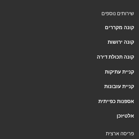
שירותים נוספים
קונה מקררים
קונה ירושות
קונה תכולת דירה
קניית עתיקות
קניית עזבונות
אספנות כפייתית
אלטיזכן
פריסה ארצית