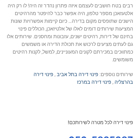
רבים בטח חושבים לעצמם איזה פתרון נהדר זה היה! לו רק היה
אלטעזאכן מספר טלפון, היה אפשר כבר להיפטר מהרהיטים
הישנים שתופסים מקום בדירה… כיום קיימות אפשרויות שונות
המציעות שירותים דומים לאלו של אלטיזאכן, הכוללים פינוי
בחינם של דירות, רהיטים ישנים, עזבונות ומחסנים. שירותים אלו
גם לעתים מציעים לרכוש את תכולת הדירה או משמשים
כמתווכים במכירתם לקונים המעוניינים, למשל, לקנות רהיטים
משומשים.
שירותים נוספים:
פינוי דירה בתל אביב
,
פינוי דירה
בהרצליה
,
פינוי דירה במרכז
פינוי דירה לכל מטרה לשירותכם!