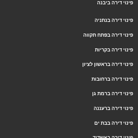
פינוי דירה ביבנה
פינוי דירה בנתניה
פינוי דירה בפתח תקווה
פינוי דירה בקריות
פינוי דירה בראשון לציון
פינוי דירה ברחובות
פינוי דירה ברמת גן
פינוי דירה ברעננה
פינוי דירה בבת ים
פינוי דירה באשדוד