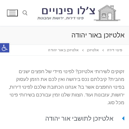
Skip
to
content
אלטיזכן באור יהודה
Search for:
פתח סרג
פינוי דירה
אלטיזכן
אלטיזכן באור יהודה
זקוקים לשירותי אלטיזכן? לפינוי מיידי של חפצים ישנים
מהבית? קיבלתם נכס בירושה ואין לכם את הזמן לעסוק
בפינוי החפצים אשר בו? אנחנו הכתובת שלכם לפינוי דירות,
ירושות, עזבונות ועוד. הצוות שלנו זמין עבורכם בשירותי פינוי
מכל סוג.
אלטיזכן לתושבי אור יהודה