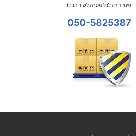
פינוי דירה לכל מטרה לשירותכם!
050-5825387