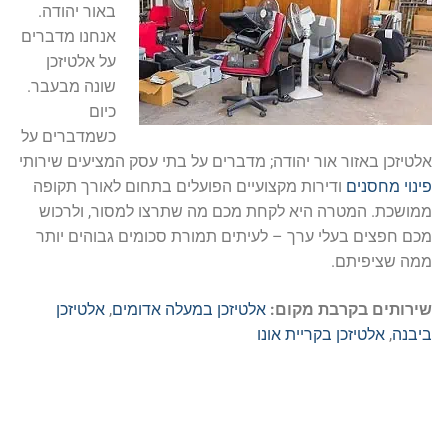
באור יהודה.
אנחנו מדברים
על אלטיזכן
שונה מבעבר.
כיום
כשמדברים על
אלטיזכן באזור אור יהודה; מדברים על בתי עסק המציעים שירותי
פינוי מחסנים
ודירות מקצועיים הפועלים בתחום לאורך תקופה
ממושכת. המטרה היא לקחת מכם מה שתרצו למסור, ולרכוש
מכם חפצים בעלי ערך – לעיתים תמורת סכומים גבוהים יותר
ממה שציפיתם.
שירותים בקרבת מקום:
אלטיזכן במעלה אדומים
,
אלטיזכן
ביבנה
,
אלטיזכן בקריית אונו