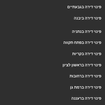
פינוי דירה בגבעתיים
פינוי דירה ביבנה
פינוי דירה בנתניה
פינוי דירה בפתח תקווה
פינוי דירה בקריות
פינוי דירה בראשון לציון
פינוי דירה ברחובות
פינוי דירה ברמת גן
פינוי דירה ברעננה