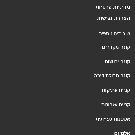
מדיניות פרטיות
הצהרת נגישות
שירותים נוספים
קונה מקררים
קונה ירושות
קונה תכולת דירה
קניית עתיקות
קניית עזבונות
אספנות כפייתית
אלטיזכן