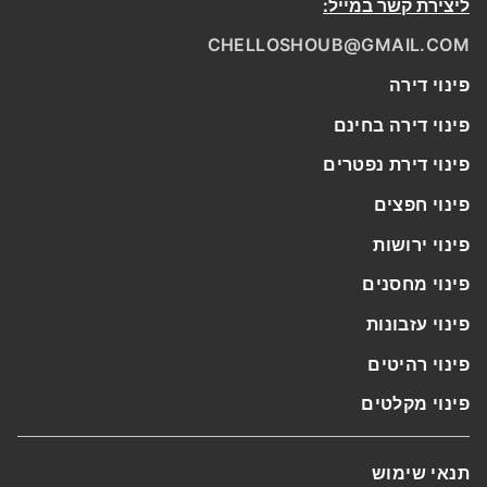
ליצירת קשר במייל:
CHELLOSHOUB@GMAIL.COM
פינוי דירה
פינוי דירה בחינם
פינוי דירת נפטרים
פינוי חפצים
פינוי ירושות
פינוי מחסנים
פינוי עזבונות
פינוי רהיטים
פינוי מקלטים
תנאי שימוש