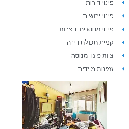
פינוי דירות
פינוי ירושות
פינוי מחסנים וחצרות
קניית תכולת דירה
צוות פינוי מנוסה
זמינות מיידית