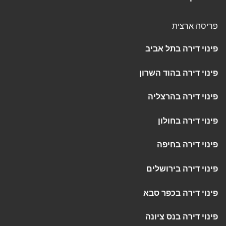
פריסה ארצית
פינוי דירה בתל אביב
פינוי דירה בהוד השרון
פינוי דירה בהרצליה
פינוי דירה בחולון
פינוי דירה בחיפה
פינוי דירה בירושלים
פינוי דירה בכפר סבא
פינוי דירה בנס ציונה