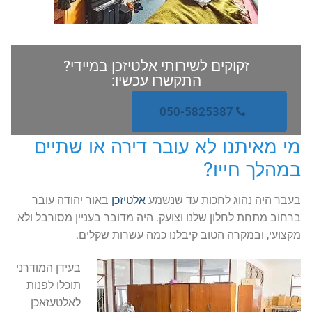
זקוקים לשירותי אלטיזכן במיידי?
התקשרו עכשיו:
050-5825387
מי מאיתנו לא עובר דירה או שתיים
במהלך חייו?
בעבר היה נהוג לחכות עד שנשמע
אלטיזכן
באור יהודה עובר
ברחוב מתחת לחלון שלנו וצועק. היה מדובר בעניין מסורבל ולא
מקצועי, ובמקרה הטוב קיבלנו כמה עשרות שקלים.
בעידן המודרני
תוכלו לפנות
לאלטעזאכן