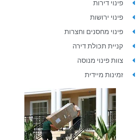
פינוי דירות
פינוי ירושות
פינוי מחסנים וחצרות
קניית תכולת דירה
צוות פינוי מנוסה
זמינות מיידית