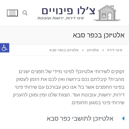
דלג
לתוכן
אלטיזכן בכפר סבא
חפש:
פתח סרג
פינוי דירה
אלטיזכן
אלטיזכן בכפר סבא
זקוקים לשירותי אלטיזכן? לפינוי מיידי של חפצים ישנים
מהבית? קיבלתם נכס בירושה ואין לכם את הזמן לעסוק
בפינוי החפצים אשר בו? אנו כאן עבורכם עם שירותי פינוי
דירות, ירושות, עזבונות ועוד. הצוות שלנו זמין ומוכן להעניק
שירותי פינוי במגוון תחומים.
אלטיזכן לתושבי כפר סבא