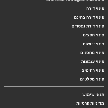
פינוי דירה
פינוי דירה בחינם
פינוי דירת נפטרים
פינוי חפצים
פינוי ירושות
פינוי מחסנים
פינוי עזבונות
פינוי רהיטים
פינוי מקלטים
תנאי שימוש
מדיניות פרטיות