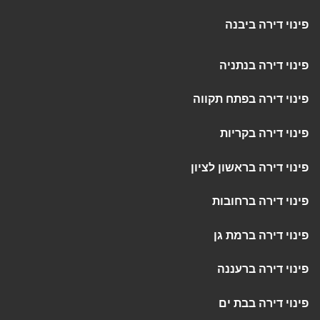
פינוי דירה ביבנה
פינוי דירה בנתניה
פינוי דירה בפתח תקווה
פינוי דירה בקריות
פינוי דירה בראשון לציון
פינוי דירה ברחובות
פינוי דירה ברמת גן
פינוי דירה ברעננה
פינוי דירה בבת ים