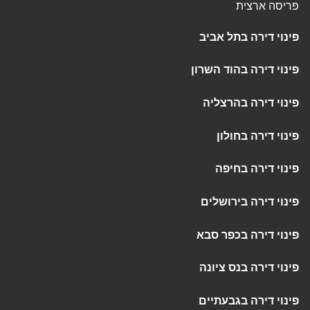
פריסה ארצית
פינוי דירה בתל אביב
פינוי דירה בהוד השרון
פינוי דירה בהרצליה
פינוי דירה בחולון
פינוי דירה בחיפה
פינוי דירה בירושלים
פינוי דירה בכפר סבא
פינוי דירה בנס ציונה
פינוי דירה בגבעתיים