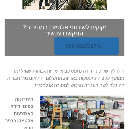
זקוקים לשירותי אלטיזכן במהירות?
התקשרו עכשיו:
050-5825387
התהליך של פינוי דירה נתפס כבעל עלויות גבוהות שגוזל זמן
ממושך עקב ההתעסקות באריזה, התשלום והתיאום מול חברות
ההובלה לשם העברת הרכוש למסירה או למכירה.
היתרונות
בפינוי דירה
באמצעות
אלטיזכן בכפר
סבא