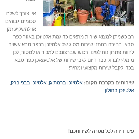
אין צורך לשלם
סכומים גבוהים
או להשקיע זמן
רב כשניתן למצוא שירות מתאים כדוגמת אלטיזכן באזור כפר
סבא. בחירה בנותני שירות מסוג של אלטיזכן בכפר סבא עשויה
להוות פתרון נוח לפינוי רכוש שברצונכם למכור או למסור, לכן
מומלץ לבדוק כבר היום לגבי שירות של אלטעזאכן כפר סבא
בכדי לקבל שירות מקצועי ומהיר!
שירותים בקרבת מקום:
אלטיזכן ברמת גן
,
אלטיזכן בבני ברק
,
אלטיזכן בחולון
פינוי דירה לכל מטרה לשירותכם!