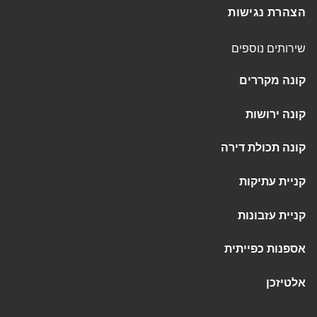
הצהרת נגישות
שירותים נוספים
קונה מקררים
קונה ירושות
קונה תכולת דירה
קניית עתיקות
קניית עזבונות
אספנות כפייתית
אלטיזכן