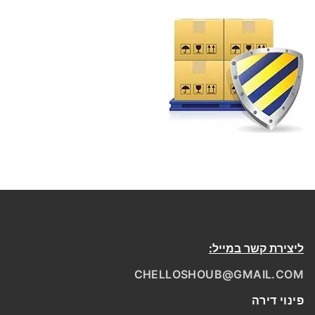
ליצירת קשר במייל:
CHELLOSHOUB@GMAIL.COM
פינוי דירה