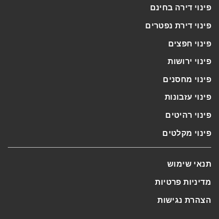
פינוי דירה בחינם
פינוי דירת נפטרים
פינוי חפצים
פינוי ירושות
פינוי מחסנים
פינוי עזבונות
פינוי רהיטים
פינוי מקלטים
תנאי שימוש
מדיניות פרטיות
הצהרת נגישות