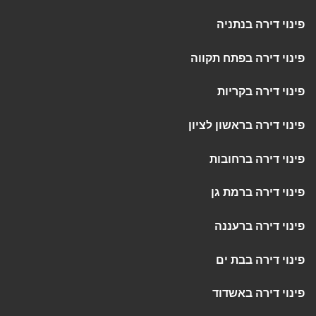
פינוי דירה בנתניה
פינוי דירה בפתח תקווה
פינוי דירה בקריות
פינוי דירה בראשון לציון
פינוי דירה ברחובות
פינוי דירה ברמת גן
פינוי דירה ברעננה
פינוי דירה בבת ים
פינוי דירה באשדוד