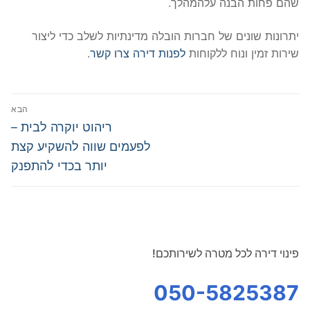
שהם פחות הבנה עלהמהלך.
יתרונות שונים של חברות הובלה מדינתיות לשלב כדי ליצור
שירות זמין ונוח ללקוחות
לפנות דירה צרו קשר
.
ניווט
הבא
הפוסט
ריהוט יוקרה לבית –
הבא:
לפעמים שווה להשקיע קצת
יותר בכדי להתפנק
פינוי דירה לכל מטרה לשירותכם!
050-5825387