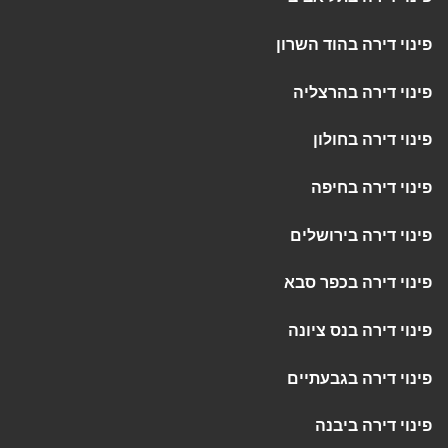
פינוי דירה בהוד השרון
פינוי דירה בהרצליה
פינוי דירה בחולון
פינוי דירה בחיפה
פינוי דירה בירושלים
פינוי דירה בכפר סבא
פינוי דירה בנס ציונה
פינוי דירה בגבעתיים
פינוי דירה ביבנה