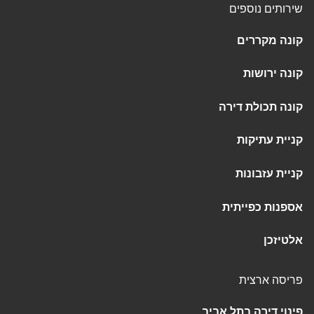
שירותים נוספים
קונה מקררים
קונה ירושות
קונה תכולת דירה
קניית עתיקות
קניית עזבונות
אספנות כפייתית
אלטיזכן
פריסה ארצית
פינוי דירה בתל אביב