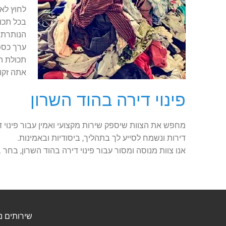
לחוץ לא
בכל תכול
הנותרת ו
ערך כספ
תכולת הד
אתה זקוק
פינוי דירה בהוד השרון
מחפש את הצוות שיספק שירות מקצועי ואמין עבור פינוי די
דירות ונשמח לסייע לך בתהליך, ביסודיות ובאמינות.
אנו צוות מנוסה ומסור עבור פינוי דירה בהוד השרון, בחר
שירותים נ