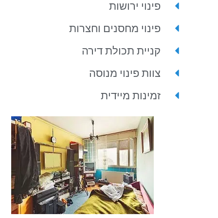
פינוי ירושות
פינוי מחסנים וחצרות
קניית תכולת דירה
צוות פינוי מנוסה
זמינות מיידית