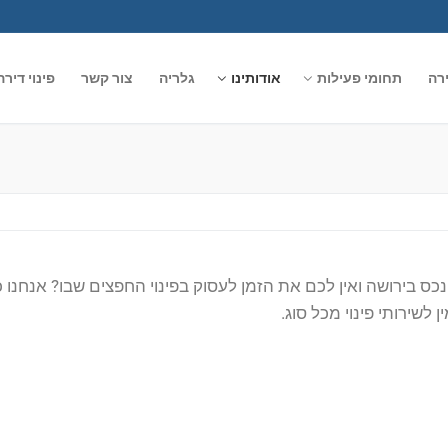
ירה
תחומי פעילות
אודותינו
גלריה
צור קשר
פינוי דיר
כס בירושה ואין לכם את הזמן לעסוק בפינוי החפצים שבו? אנחנו כ
ן לשירותי פינוי מכל סוג.