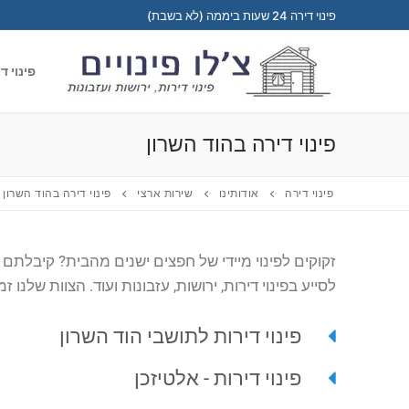
דלג
פינוי דירה 24 שעות ביממה (לא בשבת)
לתוכן
פינוי ד
פינוי דירה בהוד השרון
פינוי דירה
אודותינו
שירות ארצי
פינוי דירה בהוד השרון
זקוקים לפינוי מיידי של חפצים ישנים מהבית? קיבלתם נ
לסייע בפינוי דירות, ירושות, עזבונות ועוד. הצוות שלנו זמי
פינוי דירות לתושבי הוד השרון
פינוי דירות - אלטיזכן