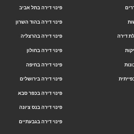
רים
פינוי דירה בתל אביב
ות
פינוי דירה בהוד השרון
לת דירה
פינוי דירה בהרצליה
קות
פינוי דירה בחולון
ונות
פינוי דירה בחיפה
פייתית
פינוי דירה בירושלים
פינוי דירה בכפר סבא
פינוי דירה בנס ציונה
פינוי דירה בגבעתיים