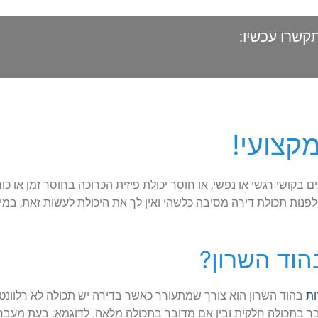
תקשרו עכשיו:
מקצועי!
 בקושי רגשי או נפשי, או חוסר יכולת פיזית הכרוכה בחוסר זמן או כו
 לפנות תכולת דירה מסיבה כלשהי ואין לך את היכולת לעשות זאת, במי
בהוד השרון?
ות
בהוד השרון הוא צורך שמתעורר כאשר בדירה יש תכולה לא רלוונטית
ר בתכולה חלקית ובין אם מדובר בתכולה מלאה. לדוגמא: בעת מעבר