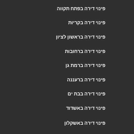
פינוי דירה בפתח תקווה
פינוי דירה בקריות
פינוי דירה בראשון לציון
פינוי דירה ברחובות
פינוי דירה ברמת גן
פינוי דירה ברעננה
פינוי דירה בבת ים
פינוי דירה באשדוד
פינוי דירה באשקלון